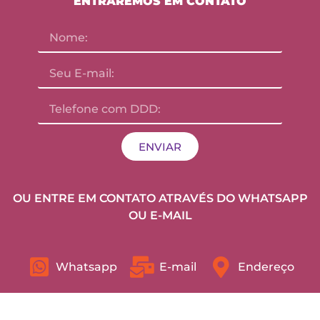
ENTRAREMOS EM CONTATO
ENVIAR
OU ENTRE EM CONTATO ATRAVÉS DO WHATSAPP
OU E-MAIL
Whatsapp
E-mail
Endereço