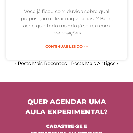
Você já ficou com dúvida sobre qual
preposição utilizar naquela frase? Bem,
acho que todo mundo já sofreu com
preposições
CONTINUAR LENDO >>
« Posts Mais Recentes
Posts Mais Antigos »
QUER AGENDAR UMA
AULA EXPERIMENTAL?
CADASTRE-SE E