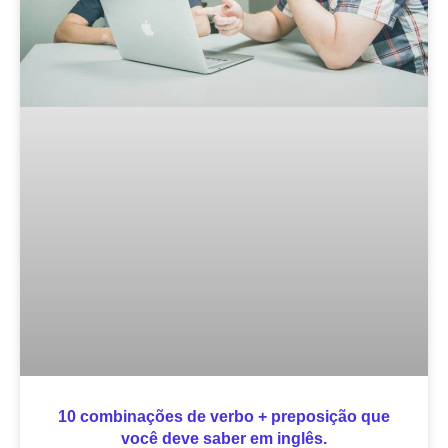
10 combinações de verbo + preposição que
você deve saber em inglês.