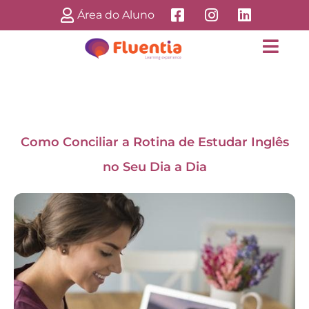
Área do Aluno
Como Conciliar a Rotina de Estudar Inglês
no Seu Dia a Dia