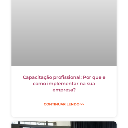
Capacitação profissional: Por que e
como implementar na sua
empresa?
CONTINUAR LENDO >>