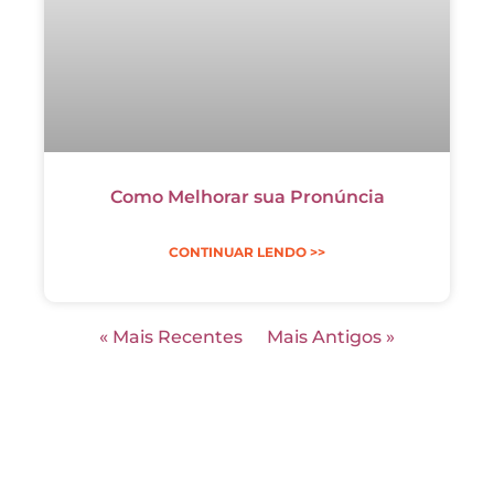
Como Melhorar sua Pronúncia
CONTINUAR LENDO >>
« Mais Recentes
Mais Antigos »