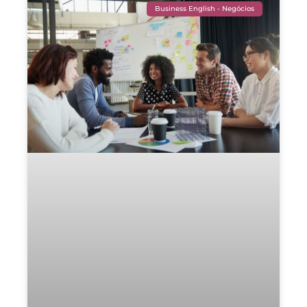
Business English - Negócios