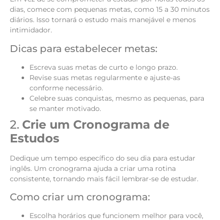
dias, comece com pequenas metas, como 15 a 30 minutos
diários. Isso tornará o estudo mais manejável e menos
intimidador.
Dicas para estabelecer metas:
Escreva suas metas de curto e longo prazo.
Revise suas metas regularmente e ajuste-as
conforme necessário.
Celebre suas conquistas, mesmo as pequenas, para
se manter motivado.
2.
Crie um Cronograma de
Estudos
Dedique um tempo específico do seu dia para estudar
inglês. Um cronograma ajuda a criar uma rotina
consistente, tornando mais fácil lembrar-se de estudar.
Como criar um cronograma:
Escolha horários que funcionem melhor para você,