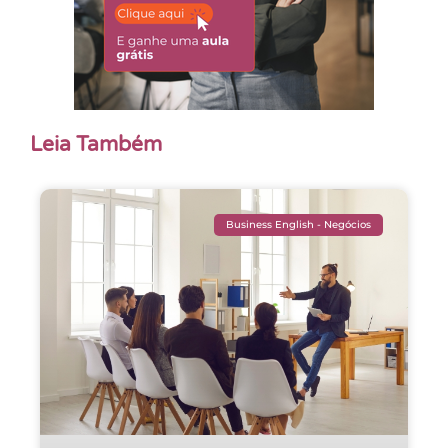
Leia Também
Business English - Negócios