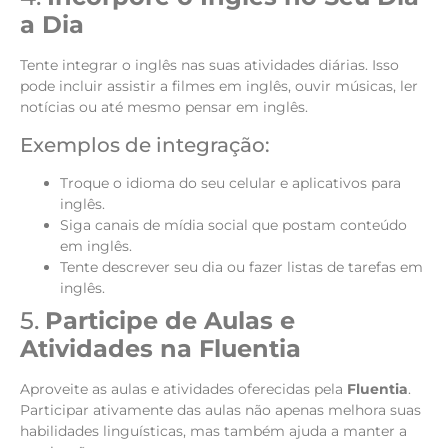
a Dia
Tente integrar o inglês nas suas atividades diárias. Isso
pode incluir assistir a filmes em inglês, ouvir músicas, ler
notícias ou até mesmo pensar em inglês.
Exemplos de integração:
Troque o idioma do seu celular e aplicativos para
inglês.
Siga canais de mídia social que postam conteúdo
em inglês.
Tente descrever seu dia ou fazer listas de tarefas em
inglês.
5.
Participe de Aulas e
Atividades na Fluentia
Aproveite as aulas e atividades oferecidas pela
Fluentia
.
Participar ativamente das aulas não apenas melhora suas
habilidades linguísticas, mas também ajuda a manter a