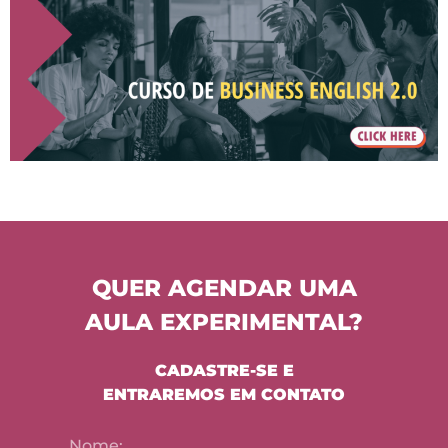
QUER AGENDAR UMA
AULA EXPERIMENTAL?
CADASTRE-SE E
ENTRAREMOS EM CONTATO