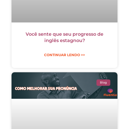
Você sente que seu progresso de
inglês estagnou?
CONTINUAR LENDO >>
Blog