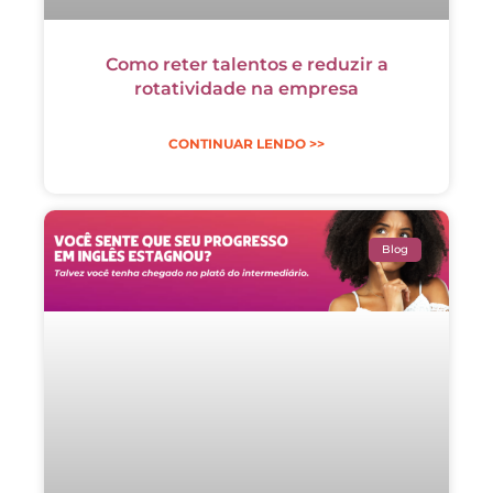
Como reter talentos e reduzir a
rotatividade na empresa
CONTINUAR LENDO >>
Blog