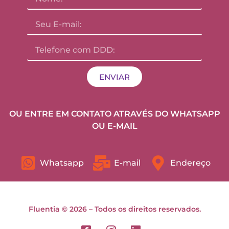
ENVIAR
OU ENTRE EM CONTATO ATRAVÉS DO WHATSAPP
OU E-MAIL
Whatsapp
E-mail
Endereço
Fluentia © 2026 – Todos os direitos reservados.