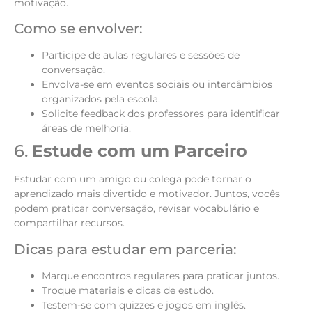
motivação.
Como se envolver:
Participe de aulas regulares e sessões de
conversação.
Envolva-se em eventos sociais ou intercâmbios
organizados pela escola.
Solicite feedback dos professores para identificar
áreas de melhoria.
6.
Estude com um Parceiro
Estudar com um amigo ou colega pode tornar o
aprendizado mais divertido e motivador. Juntos, vocês
podem praticar conversação, revisar vocabulário e
compartilhar recursos.
Dicas para estudar em parceria:
Marque encontros regulares para praticar juntos.
Troque materiais e dicas de estudo.
Testem-se com quizzes e jogos em inglês.